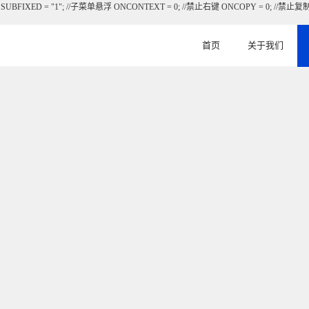
菜单 SUBFIXED = "1"; //子菜单悬浮 ONCONTEXT = 0; //禁止右键 ONCOPY = 0; //禁止复制 
首页
关于我们