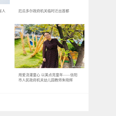
省人
厄瓜多尔政府机关临时迁出首都
用爱浇灌童心 以美点亮童年——信阳
市人民政府机关幼儿园教师朱晓辉