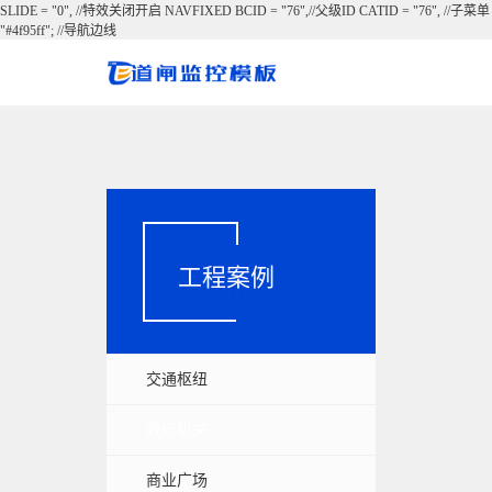
SLIDE = "0", //特效关闭开启 NAVFIXED BCID = "76",//父级ID CATID = "76", //子
"#4f95ff"; //导航边线
工程案例
交通枢纽
政府机关
商业广场