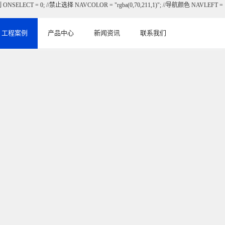
ONSELECT = 0; //禁止选择 NAVCOLOR = "rgba(0,70,211,1)"; //导航颜色 NAVLEFT =
工程案例
产品中心
新闻资讯
联系我们