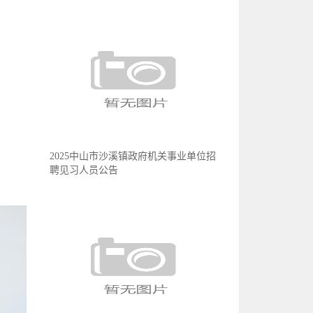
2025中山市沙溪镇政府机关事业单位招
聘见习人员公告